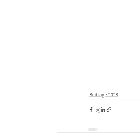
Beiträge 2023