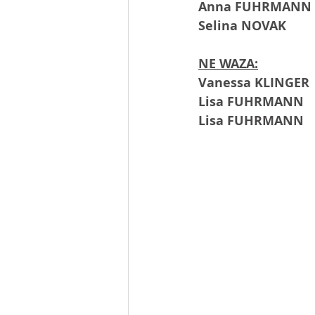
Anna FUHRMANN
Selina NOVAK
NE WAZA:
Vanessa KLINGER
Lisa FUHRMANN
Lisa FUHRMANN