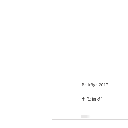
Beiträge 2017