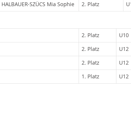
/ HALBAUER-SZÜCS Mia Sophie
2. Platz
U
2. Platz
U10
2. Platz
U12
2. Platz
U12
1. Platz
U12