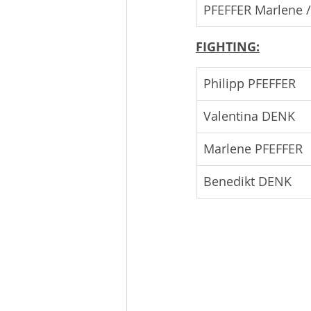
PFEFFER Marlene 
FIGHTING:
Philipp PFEFFER
Valentina DENK
Marlene PFEFFER
Benedikt DENK