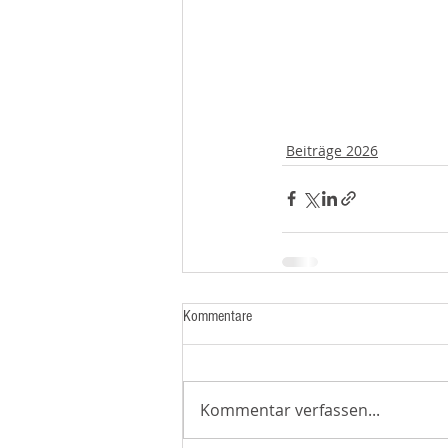
Beiträge 2026
Kommentare
Kommentar verfassen...