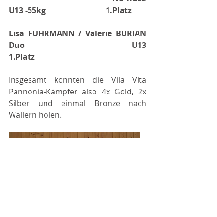
U13 -55kg
1.Platz
Lisa FUHRMANN / Valerie BURIAN
Duo 
U13
1.Platz
Insgesamt konnten die Vila Vita 
Pannonia-Kämpfer also 4x Gold, 2x 
Silber und einmal Bronze nach 
Wallern holen.