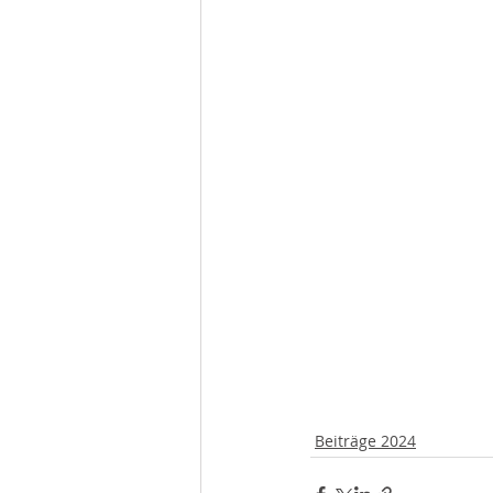
Beiträge 2024