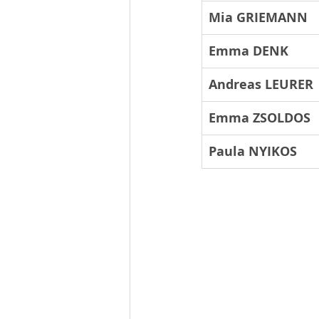
Mia GRIEMANN
Emma DENK
Andreas LEURER
Emma ZSOLDOS
Paula NYIKOS