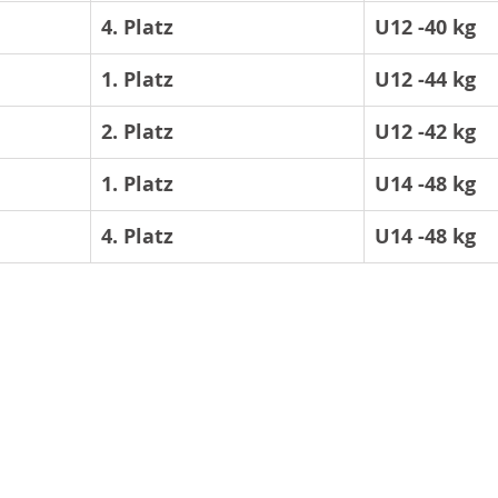
4. Platz
U12 -40 kg
1. Platz
U12 -44 kg
2. Platz
U12 -42 kg
1. Platz
U14 -48 kg
4. Platz
U14 -48 kg