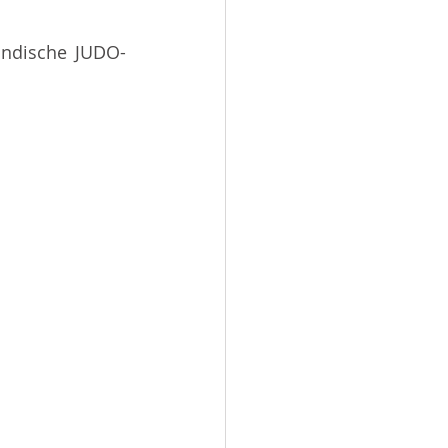
ändische JUDO-