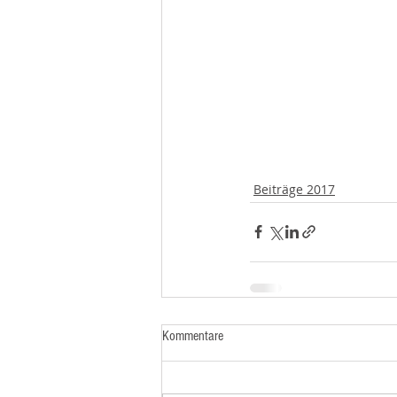
Beiträge 2017
Kommentare