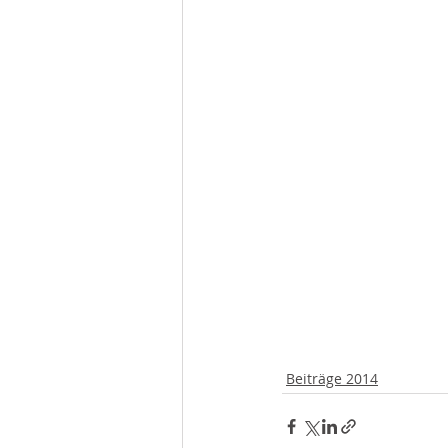
Beiträge 2014