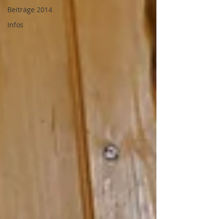
Beiträge 2014
Infos