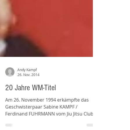
Andy Kampf
26. Nov. 2014
20 Jahre WM-Titel
Am 26. November 1994 erkämpfte das