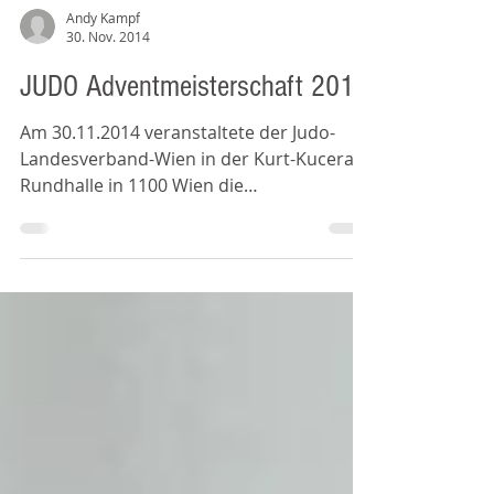
Andy Kampf
30. Nov. 2014
JUDO Adventmeisterschaft 2014
Am 30.11.2014 veranstaltete der Judo-
Landesverband-Wien in der Kurt-Kucera-
Rundhalle in 1100 Wien die
Adventmeisterschaft für die...