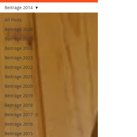
Beiträge 2014
All Posts
Beiträge 2026
Beiträge 2025
Beiträge 2024
Beiträge 2023
Beiträge 2022
Beiträge 2021
Beiträge 2020
Beiträge 2019
Beiträge 2018
Beiträge 2017
Beiträge 2016
Beiträge 2015