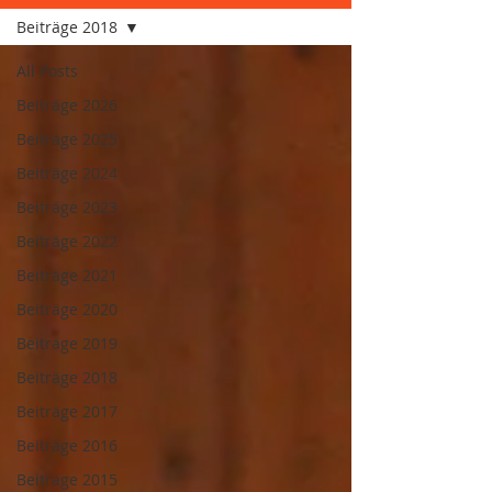
Beiträge 2018
All Posts
Beiträge 2026
Beiträge 2025
Beiträge 2024
Beiträge 2023
Beiträge 2022
Beiträge 2021
Beiträge 2020
Beiträge 2019
Beiträge 2018
Beiträge 2017
Beiträge 2016
Beiträge 2015