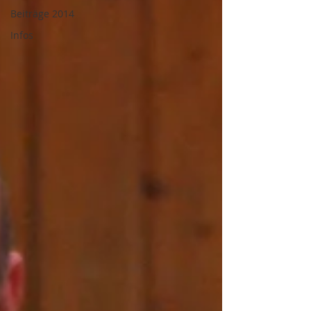
Beiträge 2014
Infos