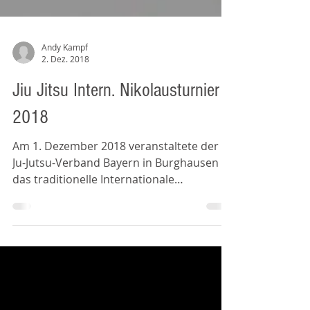
Andy Kampf
2. Dez. 2018
Jiu Jitsu Intern. Nikolausturnier
2018
Am 1. Dezember 2018 veranstaltete der
Ju-Jutsu-Verband Bayern in Burghausen
das traditionelle Internationale
Nikolausturnier im Jiu Jitsu...