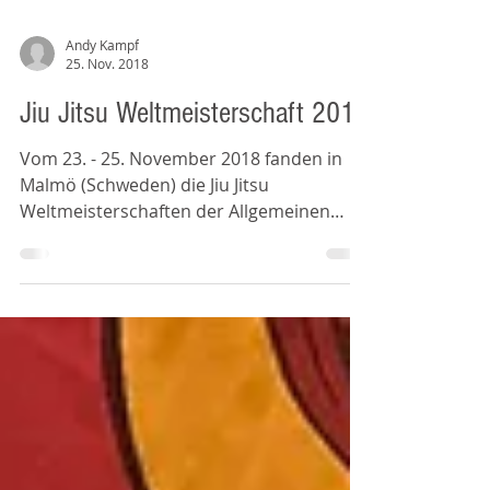
Andy Kampf
25. Nov. 2018
Jiu Jitsu Weltmeisterschaft 2018
Vom 23. - 25. November 2018 fanden in
Malmö (Schweden) die Jiu Jitsu
Weltmeisterschaften der Allgemeinen
Klasse im Fighting-, Ne waza-...