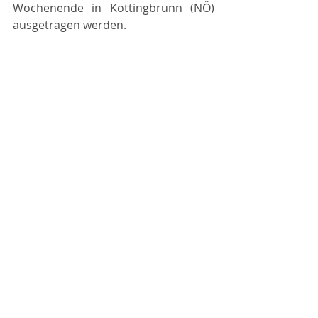
Wochenende in Kottingbrunn (NÖ) 
ausgetragen werden.
Beiträge 2025