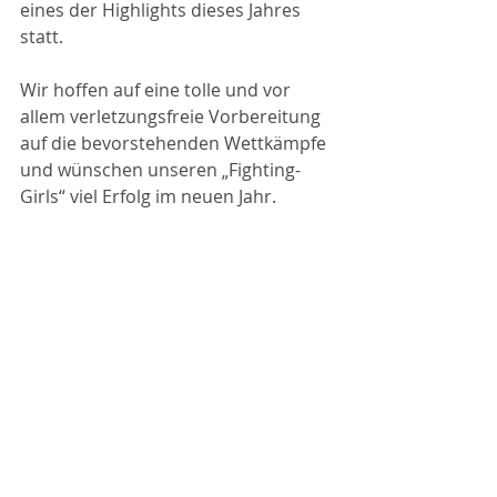
eines der Highlights dieses Jahres 
statt. 
Wir hoffen auf eine tolle und vor 
allem verletzungsfreie Vorbereitung 
auf die bevorstehenden Wettkämpfe 
und wünschen unseren „Fighting-
Girls“ viel Erfolg im neuen Jahr.