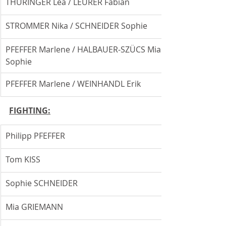
THÜRINGER Lea / LEURER Fabian
STROMMER Nika / SCHNEIDER Sophie
PFEFFER Marlene / HALBAUER-SZÜCS Mia 
Sophie
PFEFFER Marlene / WEINHANDL Erik
FIGHTING:
Philipp PFEFFER
Tom KISS
Sophie SCHNEIDER
Mia GRIEMANN