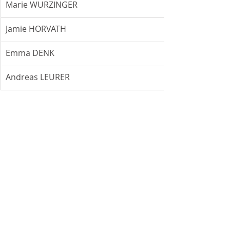
Marie WURZINGER
Jamie HORVATH
Emma DENK
Andreas LEURER