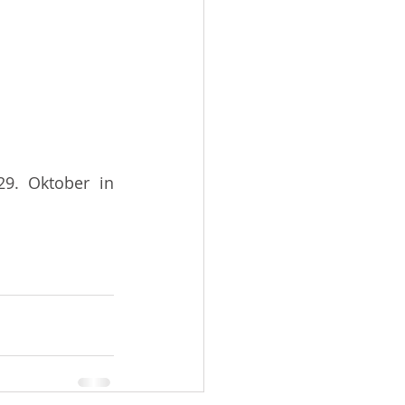
9. Oktober in 