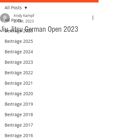
All Posts
Andy Kampf
All Posts
2. Okt. 2023
Jiu Jitsu German Open 2023
Beiträge 2026
Beiträge 2025
Beiträge 2024
Beiträge 2023
Beiträge 2022
Beiträge 2021
Beiträge 2020
Beiträge 2019
Beiträge 2018
Beiträge 2017
Beiträge 2016