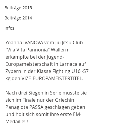
Beiträge 2015
Beiträge 2014
Infos
Yoanna IVANOVA vom Jiu Jitsu Club 
"Vila Vita Pannonia" Wallern 
erkämpfte bei der Jugend-
Europameisterschaft in Larnaca auf 
Zypern in der Klasse Fighting U16 -57 
kg den VIZE-EUROPAMEISTERTITEL.
Nach drei Siegen in Serie musste sie 
sich im Finale nur der Griechin 
Panagiota PASSA geschlagen geben 
und holt sich somit ihre erste EM- 
Medaille!!!