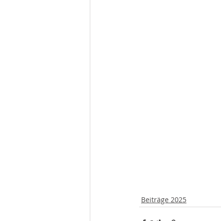
Beiträge 2025