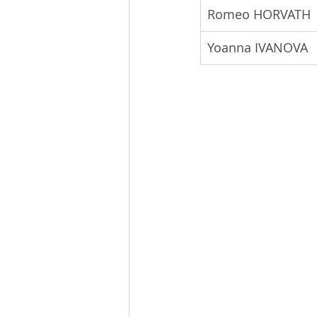
Romeo HORVATH
Yoanna IVANOVA