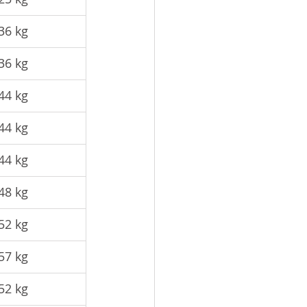
36 kg
36 kg
44 kg
44 kg
44 kg
48 kg
52 kg
57 kg
52 kg