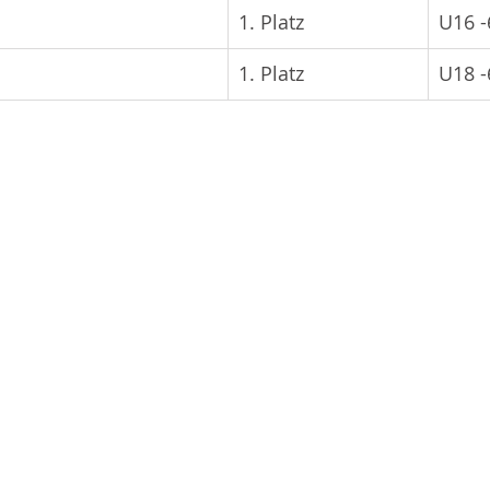
1. Platz
U16 -
1. Platz
U18 -