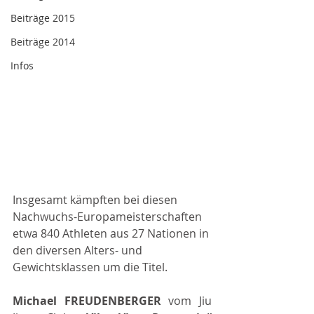
Beiträge 2015
Beiträge 2014
Infos
Insgesamt kämpften bei diesen 
Nachwuchs-Europameisterschaften 
etwa 840 Athleten aus 27 Nationen in 
den diversen Alters- und 
Gewichtsklassen um die Titel.
Michael FREUDENBERGER 
vom Jiu 