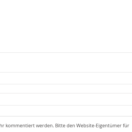
ehr kommentiert werden. Bitte den Website-Eigentümer für