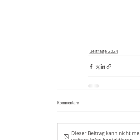
Beiträge 2024
Kommentare
Dieser Beitrag kann nicht m