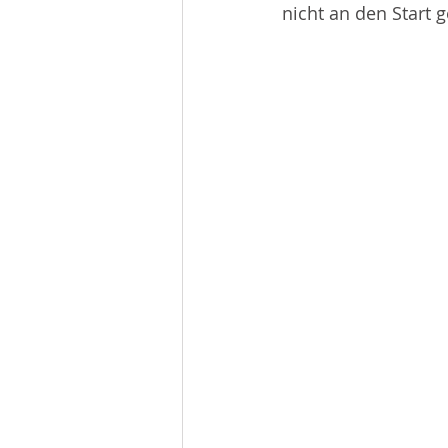
nicht an den Start 