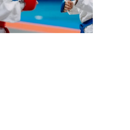
Beiträge 2025
Kommentare